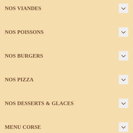
NOS VIANDES
NOS POISSONS
NOS BURGERS
NOS PIZZA
NOS DESSERTS & GLACES
MENU CORSE