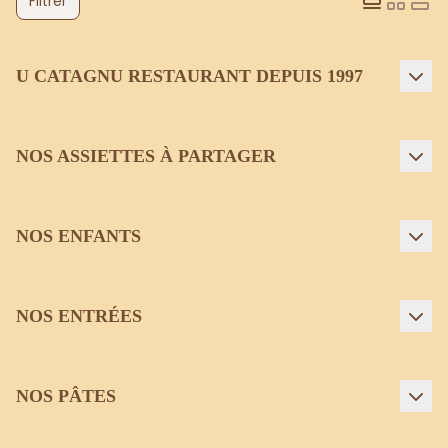
Filtrer
U CATAGNU RESTAURANT DEPUIS 1997
NOS ASSIETTES À PARTAGER
NOS ENFANTS
NOS ENTRÉES
NOS PÂTES