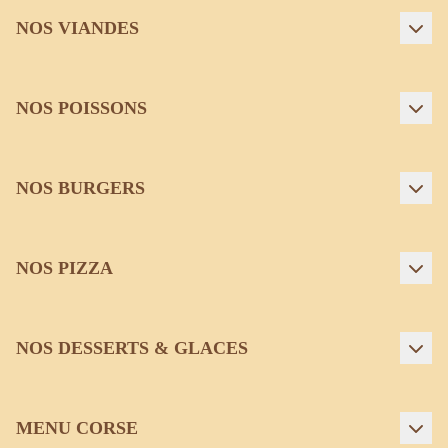
NOS VIANDES
NOS POISSONS
NOS BURGERS
NOS PIZZA
NOS DESSERTS & GLACES
MENU CORSE