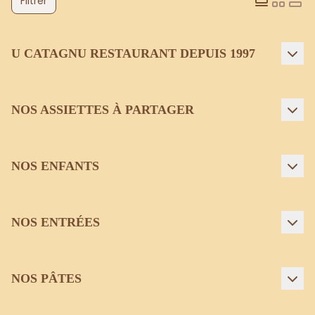
Filtrer
U CATAGNU RESTAURANT DEPUIS 1997
NOS ASSIETTES À PARTAGER
NOS ENFANTS
NOS ENTRÉES
NOS PÂTES