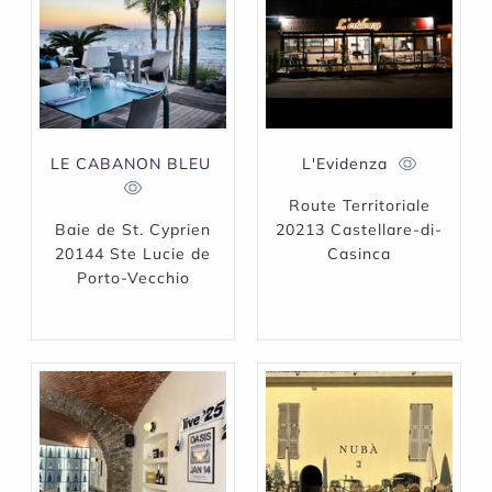
LE CABANON BLEU
L'Evidenza
Route Territoriale
Baie de St. Cyprien
20213 Castellare-di-
20144 Ste Lucie de
Casinca
Porto-Vecchio