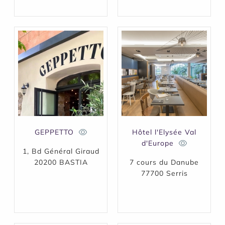
GEPPETTO
Hôtel l'Elysée Val
d'Europe
1, Bd Général Giraud
20200 BASTIA
7 cours du Danube
77700 Serris