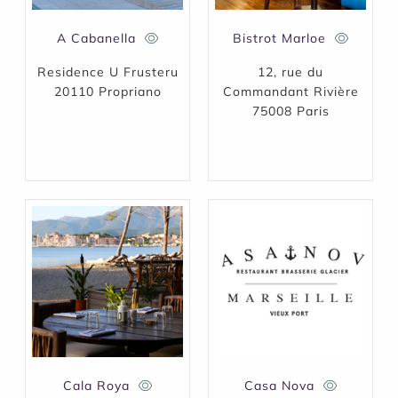
A Cabanella
Bistrot Marloe
Residence U Frusteru
12, rue du
20110 Propriano
Commandant Rivière
75008 Paris
Cala Roya
Casa Nova