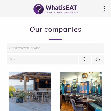
Cookie-Einstellungen
Our companies