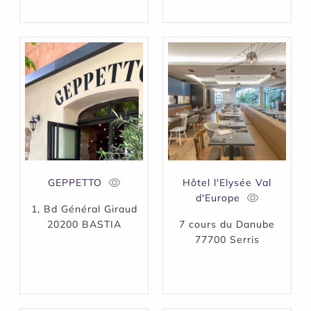
GEPPETTO
Hôtel l'Elysée Val
d'Europe
1, Bd Général Giraud
20200 BASTIA
7 cours du Danube
77700 Serris