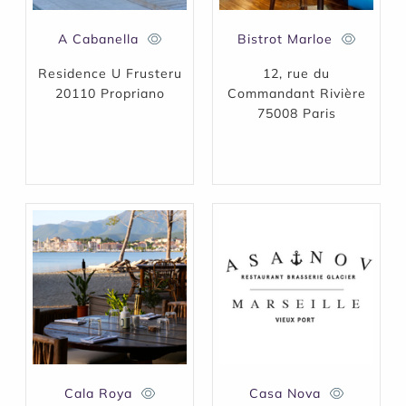
A Cabanella
Bistrot Marloe
Residence U Frusteru
12, rue du
20110 Propriano
Commandant Rivière
75008 Paris
Cala Roya
Casa Nova