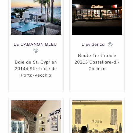
LE CABANON BLEU
L'Evidenza
Route Territoriale
Baie de St. Cyprien
20213 Castellare-di-
20144 Ste Lucie de
Casinca
Porto-Vecchio