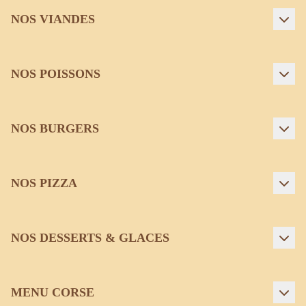
NOS VIANDES
NOS POISSONS
NOS BURGERS
NOS PIZZA
NOS DESSERTS & GLACES
MENU CORSE