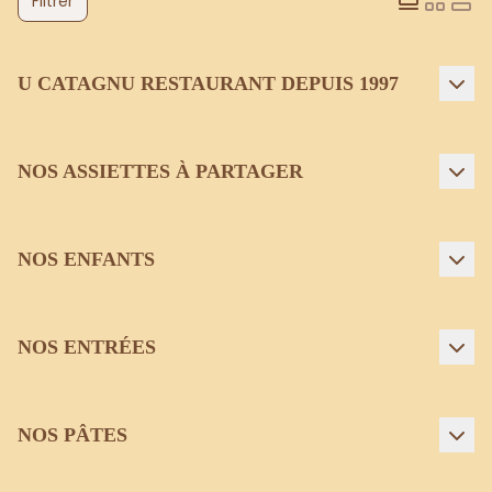
Filtrer
U CATAGNU RESTAURANT DEPUIS 1997
NOS ASSIETTES À PARTAGER
NOS ENFANTS
NOS ENTRÉES
NOS PÂTES