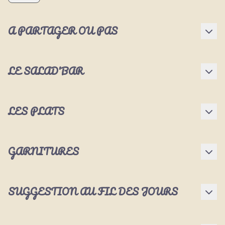
A PARTAGER OU PAS
LE SALAD'BAR
LES PLATS
GARNITURES
SUGGESTION AU FIL DES JOURS