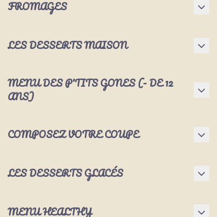
FROMAGES
LES DESSERTS MAISON
MENU DES P'TITS GONES (- DE 12
ANS)
COMPOSEZ VOTRE COUPE
LES DESSERTS GLACÉS
MENU HEALTHY