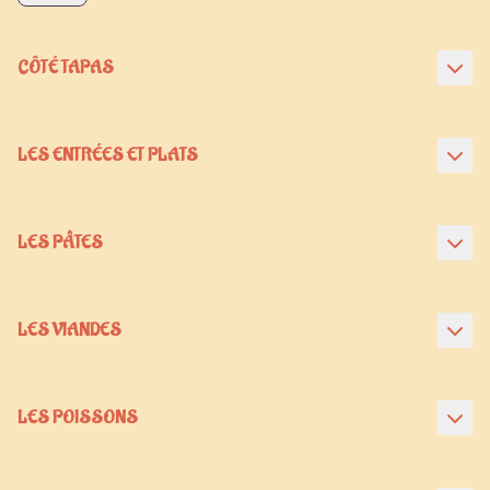
CÔTÉ TAPAS
LES ENTRÉES ET PLATS
LES PÂTES
LES VIANDES
LES POISSONS