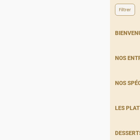
Filtrer
BIENVEN
NOS ENT
NOS SPÉ
LES PLAT
DESSERT