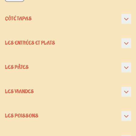
CÔTÉ TAPAS
LES ENTRÉES ET PLATS
LES PÂTES
LES VIANDES
LES POISSONS