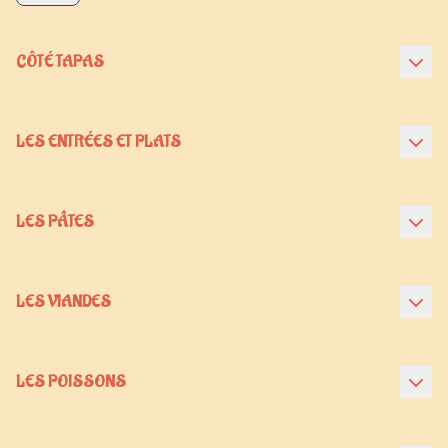
CÔTÉ TAPAS
LES ENTRÉES ET PLATS
LES PÂTES
LES VIANDES
LES POISSONS