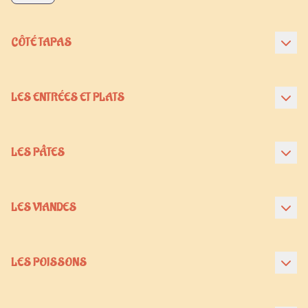
CÔTÉ TAPAS
LES ENTRÉES ET PLATS
LES PÂTES
LES VIANDES
LES POISSONS