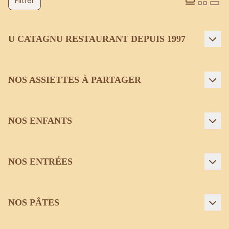
Filtrer
U CATAGNU RESTAURANT DEPUIS 1997
NOS ASSIETTES À PARTAGER
NOS ENFANTS
NOS ENTRÉES
NOS PÂTES