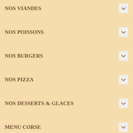
NOS VIANDES
NOS POISSONS
NOS BURGERS
NOS PIZZA
NOS DESSERTS & GLACES
MENU CORSE