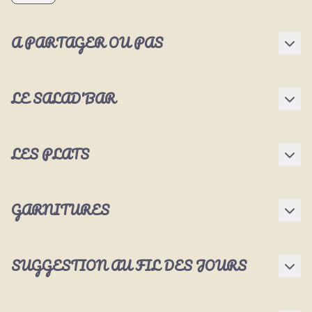
A PARTAGER OU PAS
LE SALAD'BAR
LES PLATS
GARNITURES
SUGGESTION AU FIL DES JOURS