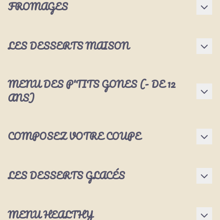
FROMAGES
LES DESSERTS MAISON
MENU DES P'TITS GONES (- DE 12
ANS)
COMPOSEZ VOTRE COUPE
LES DESSERTS GLACÉS
MENU HEALTHY