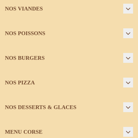
NOS VIANDES
NOS POISSONS
NOS BURGERS
NOS PIZZA
NOS DESSERTS & GLACES
MENU CORSE