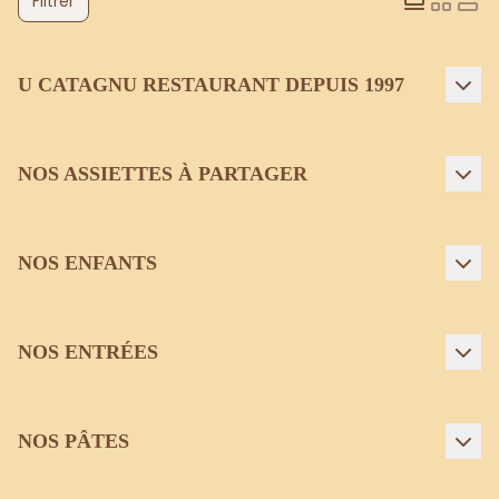
Filtrer
U CATAGNU RESTAURANT DEPUIS 1997
NOS ASSIETTES À PARTAGER
NOS ENFANTS
NOS ENTRÉES
NOS PÂTES