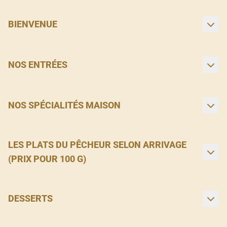
BIENVENUE
NOS ENTRÉES
NOS SPÉCIALITÉS MAISON
LES PLATS DU PÊCHEUR SELON ARRIVAGE
(PRIX POUR 100 G)
DESSERTS