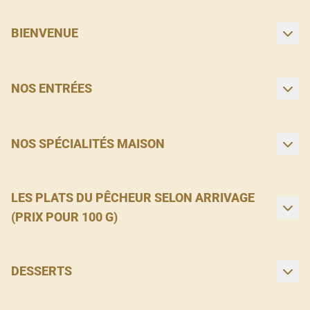
BIENVENUE
NOS ENTRÉES
NOS SPÉCIALITÉS MAISON
LES PLATS DU PÊCHEUR SELON ARRIVAGE
(PRIX POUR 100 G)
DESSERTS