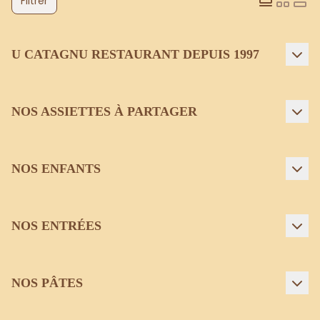
Filtrer
U CATAGNU RESTAURANT DEPUIS 1997
NOS ASSIETTES À PARTAGER
NOS ENFANTS
NOS ENTRÉES
NOS PÂTES