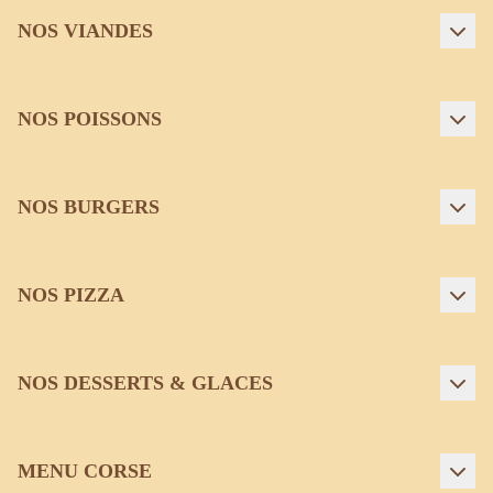
NOS VIANDES
NOS POISSONS
NOS BURGERS
NOS PIZZA
NOS DESSERTS & GLACES
MENU CORSE