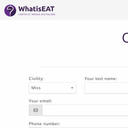
クッキー利用の管理について
Civility:
Your last name:
Your email:
Phone number: