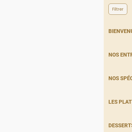
Filtrer
BIENVEN
NOS ENT
NOS SPÉ
LES PLAT
DESSERT