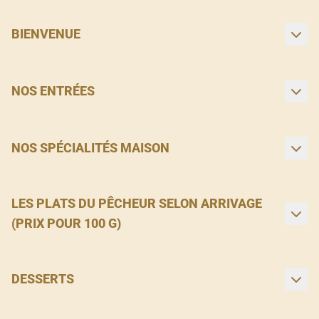
BIENVENUE
NOS ENTRÉES
NOS SPÉCIALITÉS MAISON
LES PLATS DU PÊCHEUR SELON ARRIVAGE
(PRIX POUR 100 G)
DESSERTS