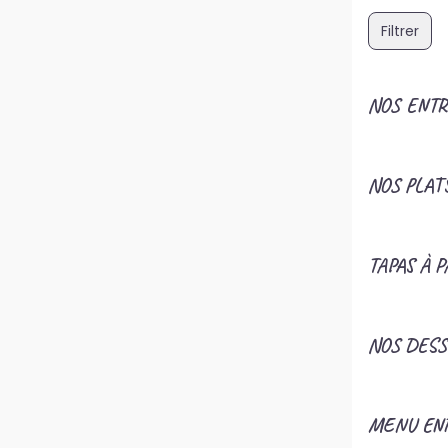
Filtrer
NOS ENTR
NOS PLAT
TAPAS À 
NOS DESS
MENU EN