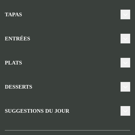
TAPAS
ENTRÉES
PLATS
DESSERTS
SUGGESTIONS DU JOUR