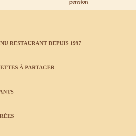
pension
NU RESTAURANT DEPUIS 1997
IETTES À PARTAGER
ANTS
TRÉES