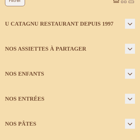
Filtrer
U CATAGNU RESTAURANT DEPUIS 1997
NOS ASSIETTES À PARTAGER
NOS ENFANTS
NOS ENTRÉES
NOS PÂTES