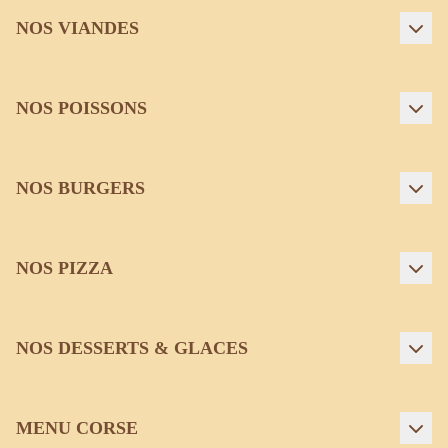
NOS VIANDES
NOS POISSONS
NOS BURGERS
NOS PIZZA
NOS DESSERTS & GLACES
MENU CORSE