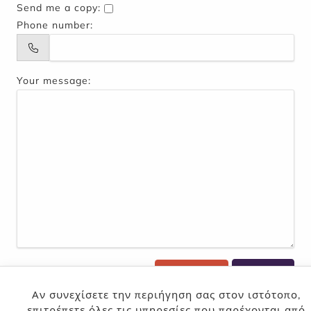
Send me a copy:
Phone number:
Your message:
Cancel
Send
Αν συνεχίσετε την περιήγηση σας στον ιστότοπο,
επιτρέπετε όλες τις υπηρεσίες που παρέχονται από