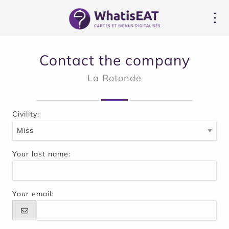
Πίνακας διαχείρισης "Μπισκότων" (Cookies)
Contact the company
La Rotonde
Civility:
Your last name:
Your email: