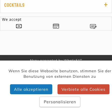
Cocktails
We accept
Menu generated by
WhatisEAT
Wenn Sie diese Webseite benutzen, stimmen Sie der
Benutzung von externen Diensten zu
Alle akzeptieren
Verbiete alle Cookies
Personalisieren