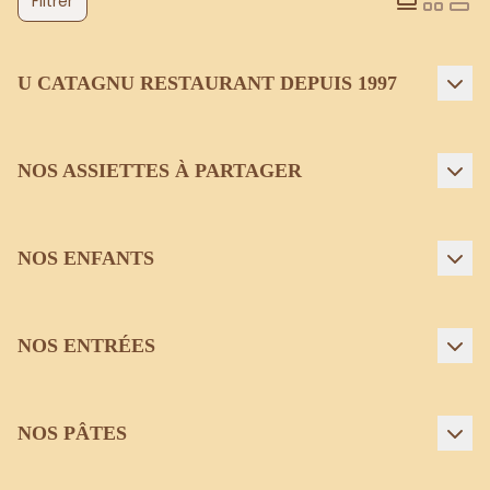
Filtrer
U CATAGNU RESTAURANT DEPUIS 1997
NOS ASSIETTES À PARTAGER
NOS ENFANTS
NOS ENTRÉES
NOS PÂTES