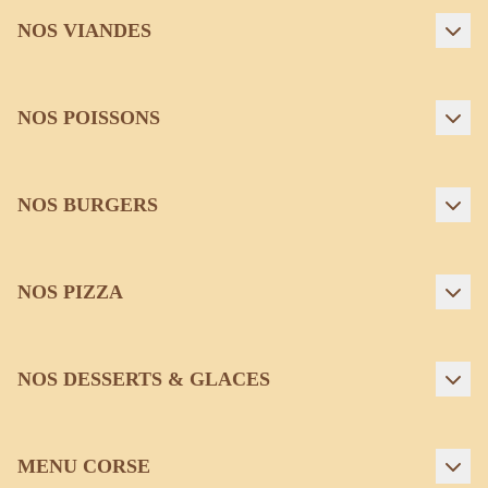
NOS VIANDES
NOS POISSONS
NOS BURGERS
NOS PIZZA
NOS DESSERTS & GLACES
MENU CORSE