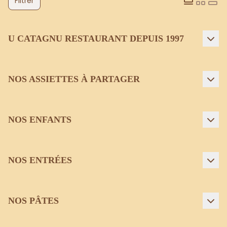
Filtrer
U CATAGNU RESTAURANT DEPUIS 1997
NOS ASSIETTES À PARTAGER
NOS ENFANTS
NOS ENTRÉES
NOS PÂTES