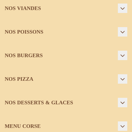
NOS VIANDES
NOS POISSONS
NOS BURGERS
NOS PIZZA
NOS DESSERTS & GLACES
MENU CORSE