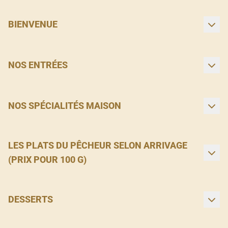
BIENVENUE
NOS ENTRÉES
NOS SPÉCIALITÉS MAISON
LES PLATS DU PÊCHEUR SELON ARRIVAGE
(PRIX POUR 100 G)
DESSERTS