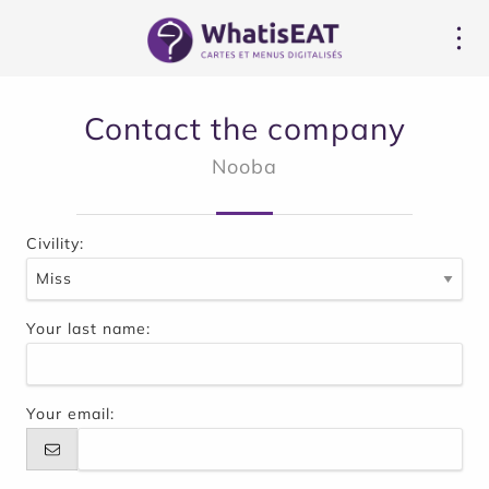
لوحة إدارة ملفات تعريف الارتباط
Contact the company
Nooba
Civility:
Your last name:
Your email: